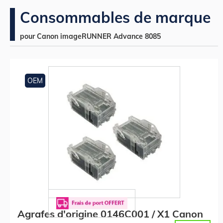
Consommables de marque
pour Canon imageRUNNER Advance 8085
OEM
Agrafes d'origine 0146C001 / X1 Canon