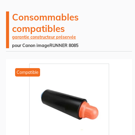
Consommables
compatibles
garantie constructeur préservée
pour Canon imageRUNNER 8085
Compatible