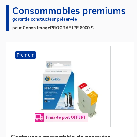
Consommables premiums
garantie constructeur préservée
pour Canon imagePROGRAF IPF 6000 S
Premium
Cartouche compatible de première