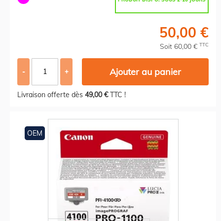
50,00 €
TTC
Soit 60,00 €
Ajouter au panier
-
+
Livraison offerte dès
49,00 €
TTC !
OEM