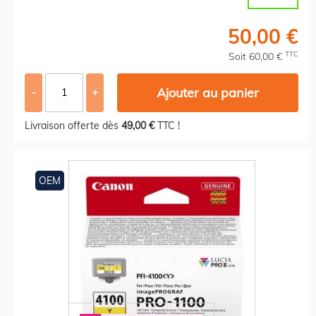
50,00 €
TTC
Soit 60,00 €
Ajouter au panier
-
+
Livraison offerte dès
49,00 €
TTC !
OEM