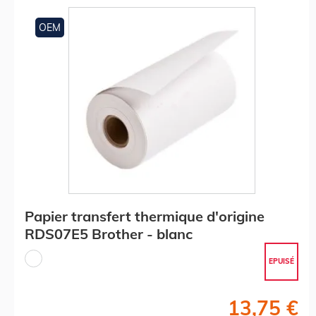
OEM
Papier transfert thermique d'origine
RDS07E5 Brother - blanc
EPUISÉ
13,75 €