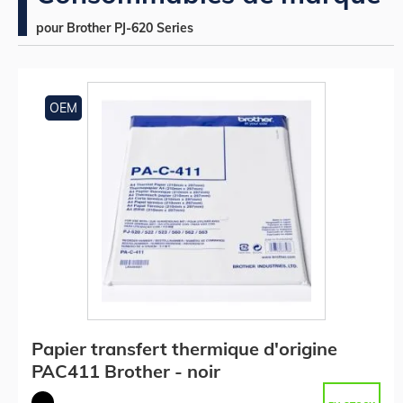
pour Brother PJ-620 Series
OEM
Papier transfert thermique d'origine
PAC411 Brother - noir