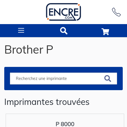
Rechercher
Brother P
Imprimantes trouvées
P 8000