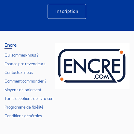
:
Inscription
Encre
Qui sommes-nous ?
Espace pro revendeurs
Contactez-nous
Comment commander ?
Moyens de paiement
Tarifs et options de livraison
Programme de fidélité
Conditions générales