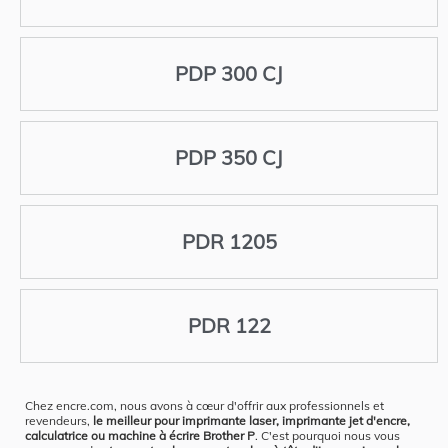
PDP 300 CJ
PDP 350 CJ
PDR 1205
PDR 122
Chez encre.com, nous avons à cœur d'offrir aux professionnels et
revendeurs,
le meilleur pour imprimante laser, imprimante jet d'encre,
calculatrice ou machine à écrire Brother P
. C'est pourquoi nous vous