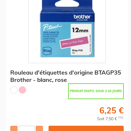
Rouleau d'étiquettes d'origine BTAGP35
Brother - blanc, rose
PRODUIT DISPO. SOUS 2-10 JOURS
6,25 €
TTC
Soit 7,50 €