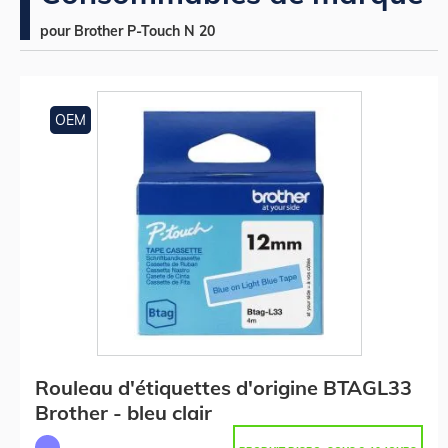
pour Brother P-Touch N 20
OEM
Rouleau d'étiquettes d'origine BTAGL33
Brother - bleu clair