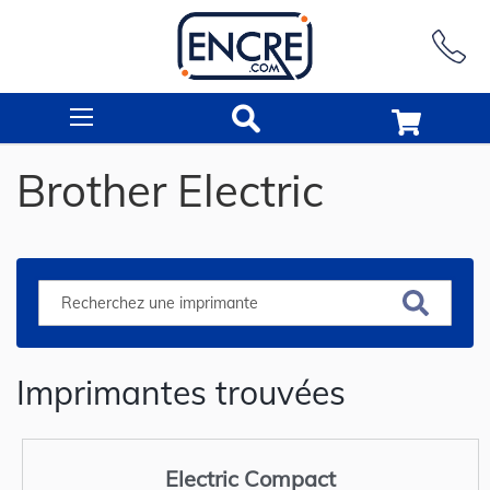
Rechercher
Brother Electric
Imprimantes trouvées
Electric Compact