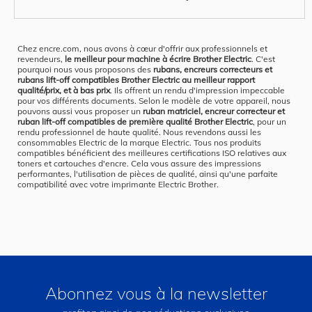
Chez encre.com, nous avons à cœur d'offrir aux professionnels et
revendeurs,
le meilleur pour machine à écrire Brother Electric
. C'est
pourquoi nous vous proposons des
rubans, encreurs correcteurs et
rubans lift-off compatibles Brother Electric au meilleur rapport
qualité/prix, et à bas prix
. Ils offrent un rendu d'impression impeccable
pour vos différents documents. Selon le modèle de votre appareil, nous
pouvons aussi vous proposer un
ruban matriciel, encreur correcteur et
ruban lift-off compatibles de première qualité Brother Electric
, pour un
rendu professionnel de haute qualité. Nous revendons aussi les
consommables Electric de la marque Electric. Tous nos produits
compatibles bénéficient des meilleures certifications ISO relatives aux
toners et cartouches d'encre. Cela vous assure des impressions
performantes, l'utilisation de pièces de qualité, ainsi qu'une parfaite
compatibilité avec votre imprimante Electric Brother.
Abonnez vous à la newsletter