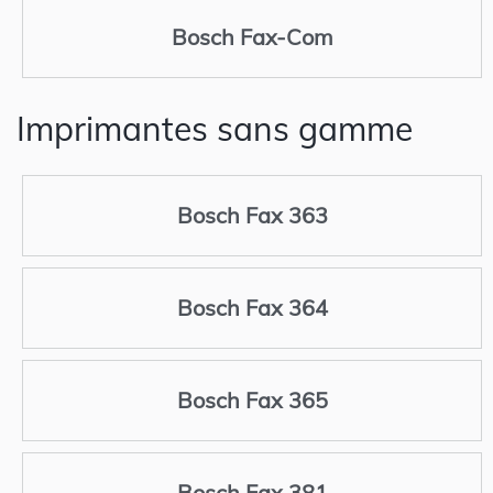
Bosch Fax-Com
Imprimantes sans gamme
Bosch Fax 363
Bosch Fax 364
Bosch Fax 365
Bosch Fax 381