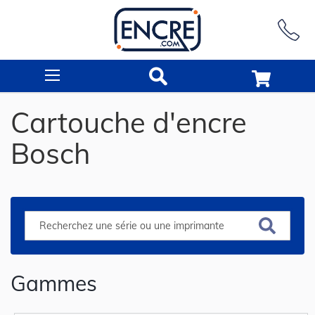
Rechercher
Cartouche d'encre
Bosch
Gammes