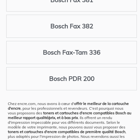
Bosch Fax 382
Bosch Fax-Tam 336
Bosch PDR 200
Chez encre.com, nous avons à cœur d'
offrir le meilleur de la cartouche
d'encre
, pour les professionnels et revendeurs. C'est pourquoi nous
vous proposons des
toners et cartouches d'encre compatibles Bosch au
meilleur rapport qualité/prix, et à bas prix
. Ils offrent un rendu
d'impression impeccable pour vos différents documents. Selon le
modèle de votre imprimante, nous pouvons aussi vous proposer des
toners et cartouches d'encre compatibles de première qualité Bosch
,
plus adaptés pour l'impression de photos. Nous revendons aussi les