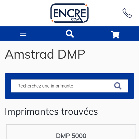
Rechercher
Amstrad DMP
Imprimantes trouvées
DMP 5000