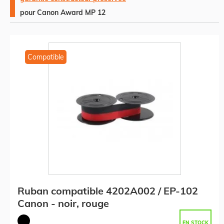
pour Canon Award MP 12
Compatible
Ruban compatible 4202A002 / EP-102
Canon - noir, rouge
EN STOCK