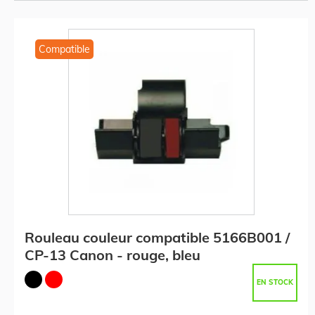
Compatible
Rouleau couleur compatible 5166B001 /
CP-13 Canon - rouge, bleu
EN STOCK