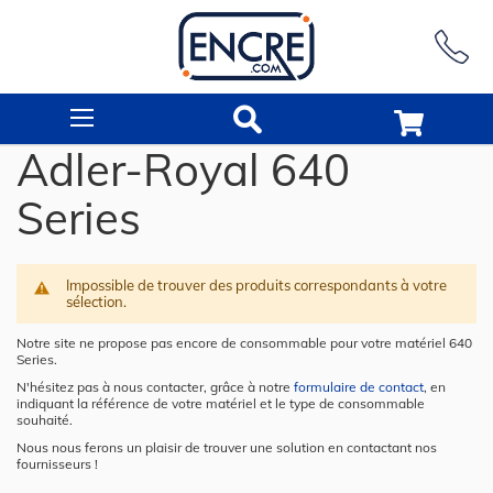
Rechercher
Adler-Royal 640
Series
Impossible de trouver des produits correspondants à votre
sélection.
Notre site ne propose pas encore de consommable pour votre matériel 640
Series.
N'hésitez pas à nous contacter, grâce à notre
formulaire de contact
, en
indiquant la référence de votre matériel et le type de consommable
souhaité.
Nous nous ferons un plaisir de trouver une solution en contactant nos
fournisseurs !