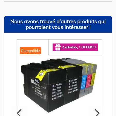
Nous avons trouvé d’autres produits qui
pourraient vous intéresser !
Compatible