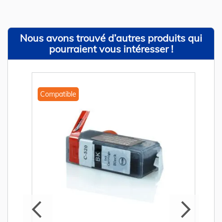
Nous avons trouvé d’autres produits qui
pourraient vous intéresser !
Compatible