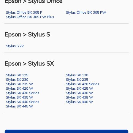
Epson > Stylus Office
Stylus Office BX 305 F
Stylus Office BX 305 FW
Stylus Office BX 305 FW Plus
Epson > Stylus S
Stylus S 22
Epson > Stylus SX
Stylus SX 125
Stylus SX 130
Stylus SX 230
Stylus SX 235
Stylus SX 235 W
Stylus SX 420 Series
Stylus SX 420 W
Stylus SX 425 W
Stylus SX 430 Series
Stylus SX 430 W
Stylus SX 435 W
Stylus SX 438 W
Stylus SX 440 Series
Stylus SX 440 W
Stylus SX 445 W