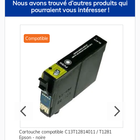
Nous avons trouvé d’autres produits qui
pourraient vous intéresser !
Compatible
Cartouche compatible C13T12814011 / T1281
Epson - noire