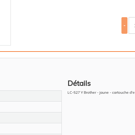
-
Détails
LC-527 Y Brother - jaune - cartouche d'