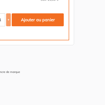
Ajouter au panier
+
encre de marque