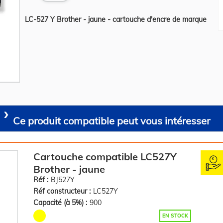
LC-527 Y Brother - jaune - cartouche d'encre de marque
Ce produit compatible peut vous intéresser
Cartouche compatible LC527Y
Brother - jaune
Réf :
BJ527Y
Réf constructeur :
LC527Y
Capacité (à 5%) :
900
EN STOCK