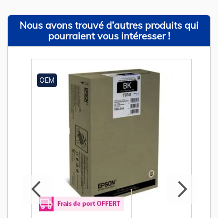
Nous avons trouvé d’autres produits qui
pourraient vous intéresser !
OEM