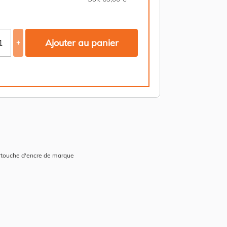
Ajouter au panier
+
artouche d'encre de marque