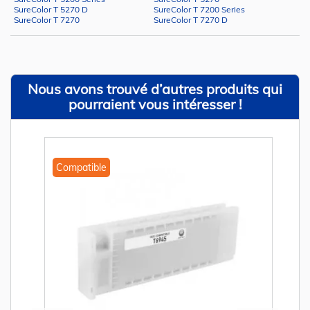
SureColor T 5270 D
SureColor T 7200 Series
SureColor T 7270
SureColor T 7270 D
Nous avons trouvé d’autres produits qui
pourraient vous intéresser !
Compatible