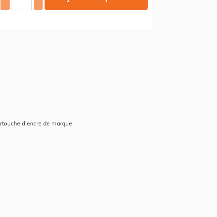
artouche d'encre de marque