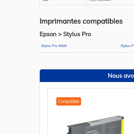
Imprimantes compatibles
Epson > Stylus Pro
Stylus Pro 4800
Stylus 
Nous avon
Compatible