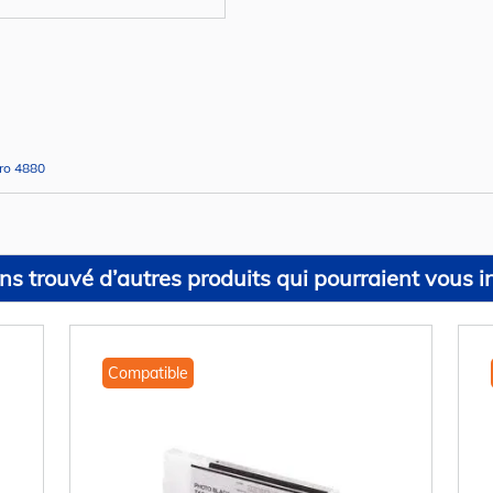
Pro 4880
s trouvé d’autres produits qui pourraient vous in
Compatible