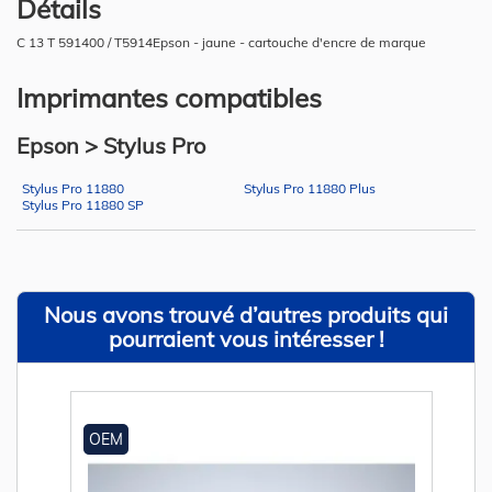
Détails
C 13 T 591400 / T5914Epson - jaune - cartouche d'encre de marque
Imprimantes compatibles
Epson > Stylus Pro
Stylus Pro 11880
Stylus Pro 11880 Plus
Stylus Pro 11880 SP
Nous avons trouvé d’autres produits qui
pourraient vous intéresser !
OEM