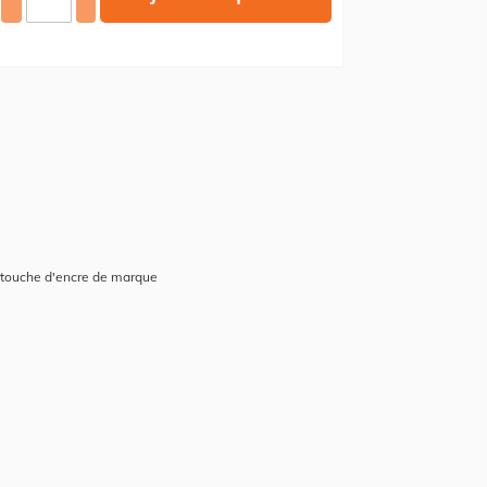
rtouche d'encre de marque