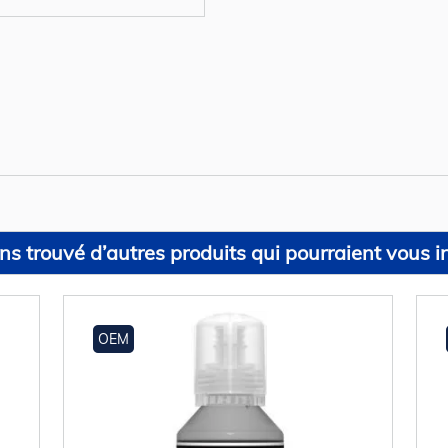
s trouvé d’autres produits qui pourraient vous in
OEM