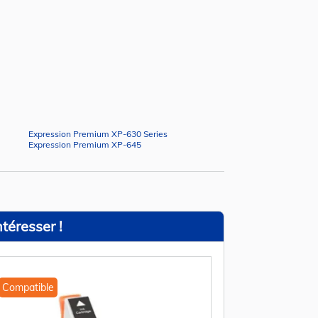
Expression Premium XP-630 Series
Expression Premium XP-645
téresser !
Compatible
Compatible