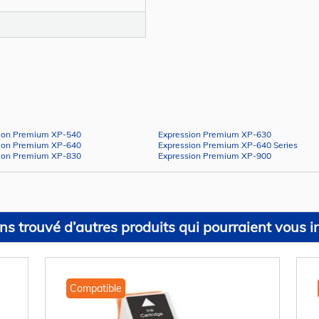
ion Premium XP-540
Expression Premium XP-630
ion Premium XP-640
Expression Premium XP-640 Series
ion Premium XP-830
Expression Premium XP-900
s trouvé d’autres produits qui pourraient vous in
Compatible