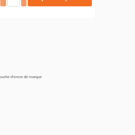
rtouche d'encre de marque