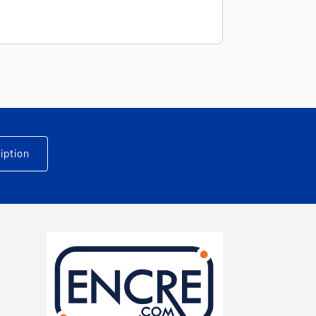
iption