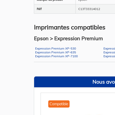
Réf
C13T33314012
Imprimantes compatibles
Epson > Expression Premium
Expression Premium XP-530
Express
Expression Premium XP-635
Express
Expression Premium XP-7100
Express
Nous avon
Compatible