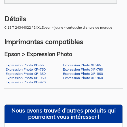
Détails
C 13 T 24344022 / 24XLEpson - jaune - cartouche d'encre de marque
Imprimantes compatibles
Epson > Expression Photo
Expression Photo XP-55
Expression Photo XP-65
Expression Photo XP-750
Expression Photo XP-760
Expression Photo XP-850
Expression Photo XP-860
Expression Photo XP-950
Expression Photo XP-960
Expression Photo XP-970
Nous avons trouvé d’autres produits qui
pourraient vous intéresser !