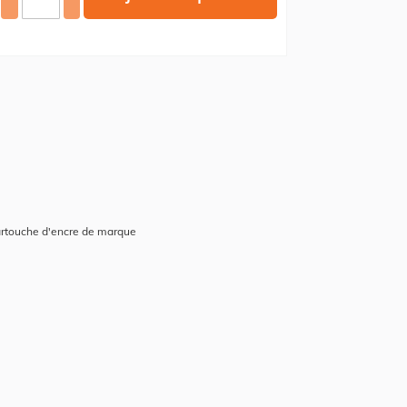
artouche d'encre de marque