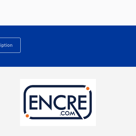
iption