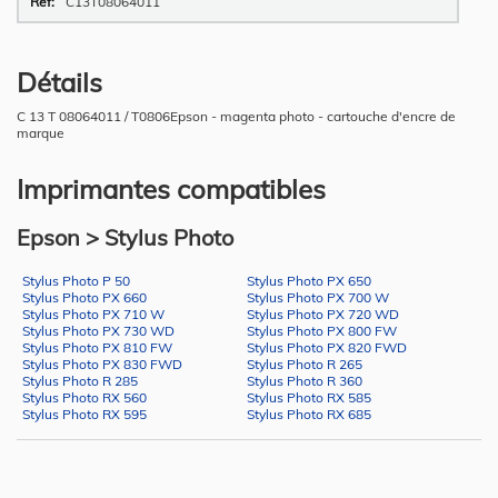
C13T08064011
Détails
C 13 T 08064011 / T0806Epson - magenta photo - cartouche d'encre de
marque
Imprimantes compatibles
Epson > Stylus Photo
Stylus Photo P 50
Stylus Photo PX 650
Stylus Photo PX 660
Stylus Photo PX 700 W
Stylus Photo PX 710 W
Stylus Photo PX 720 WD
Stylus Photo PX 730 WD
Stylus Photo PX 800 FW
Stylus Photo PX 810 FW
Stylus Photo PX 820 FWD
Stylus Photo PX 830 FWD
Stylus Photo R 265
Stylus Photo R 285
Stylus Photo R 360
Stylus Photo RX 560
Stylus Photo RX 585
Stylus Photo RX 595
Stylus Photo RX 685