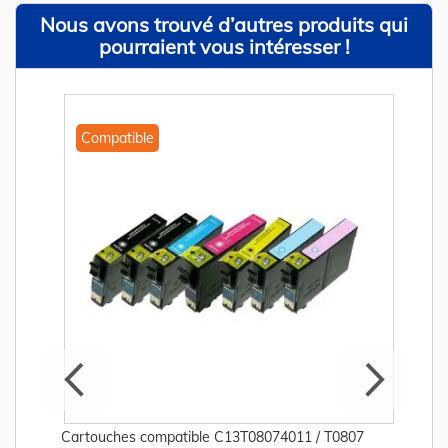
Nous avons trouvé d’autres produits qui
pourraient vous intéresser !
Compatible
Cartouches compatible C13T08074011 / T0807