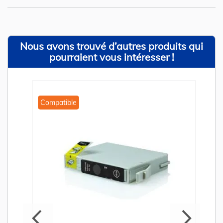
Nous avons trouvé d’autres produits qui
pourraient vous intéresser !
Compatible