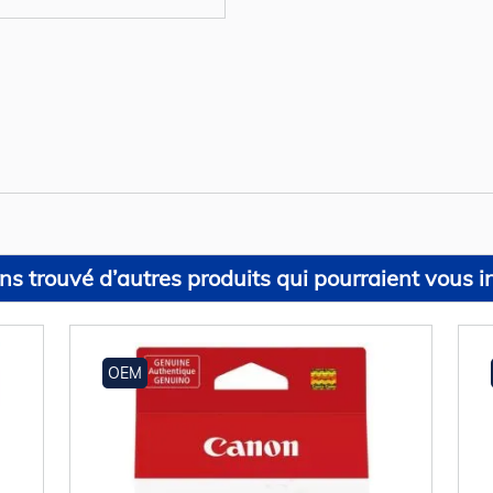
s trouvé d’autres produits qui pourraient vous in
OEM