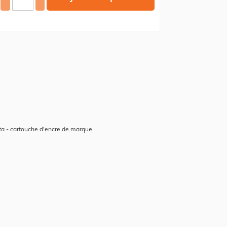
a - cartouche d'encre de marque