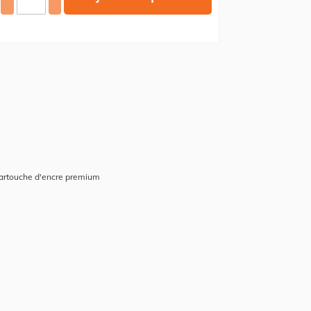
cartouche d'encre premium