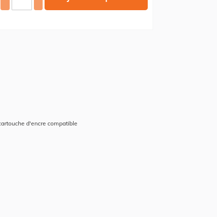
 cartouche d'encre compatible