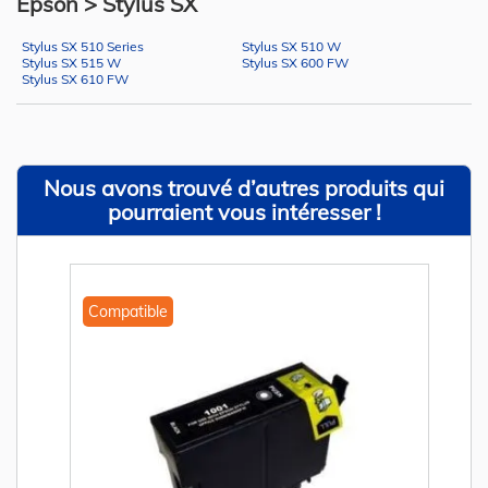
Epson > Stylus SX
Stylus SX 510 Series
Stylus SX 510 W
Stylus SX 515 W
Stylus SX 600 FW
Stylus SX 610 FW
Nous avons trouvé d’autres produits qui
pourraient vous intéresser !
Compatible