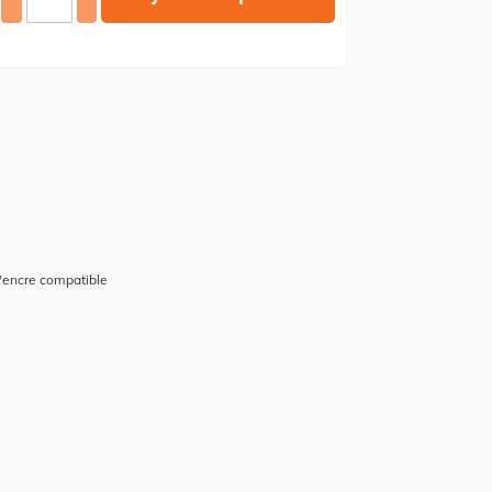
'encre compatible