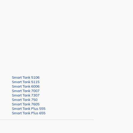
Smart Tank 5106
Smart Tank 5115
Smart Tank 6006
Smart Tank 7007
Smart Tank 7307
Smart Tank 750
Smart Tank 7605
Smart Tank Plus 555
Smart Tank Plus 655