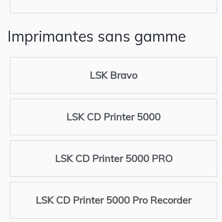
Imprimantes sans gamme
LSK Bravo
LSK CD Printer 5000
LSK CD Printer 5000 PRO
LSK CD Printer 5000 Pro Recorder