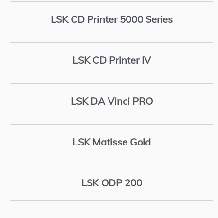
LSK CD Printer 5000 Series
LSK CD Printer IV
LSK DA Vinci PRO
LSK Matisse Gold
LSK ODP 200