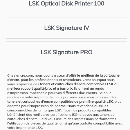
LSK Optical Disk Printer 100
LSK Signature IV
LSK Signature PRO
Chez encre.com, nous avons à cœur d'
offrir le meilleur de la cartouche
d'encre
, pour les professionnels et revendeurs. C'est pourquoi nous
vous proposons des
toners et cartouches d'encre compatibles LSK au
meilleur rapport qualité/prix, et à bas prix
. Ils offrent un rendu
d'impression impeccable pour vos différents documents. Selon le
modèle de votre imprimante, nous pouvons aussi vous proposer des
toners et cartouches d'encre compatibles de première qualité LSK
, plus
adaptés pour l'impression de photos. Nous revendons aussi les
consommables de la marque LSK. Tous nos produits compatibles
bénéficient des meilleures certifications ISO relatives aux toners et
cartouches d'encre. Cela vous assure des impressions performantes,
l'utilisation de pièces de qualité, ainsi qu'une parfaite compatibilité avec
votre imprimante LSK.