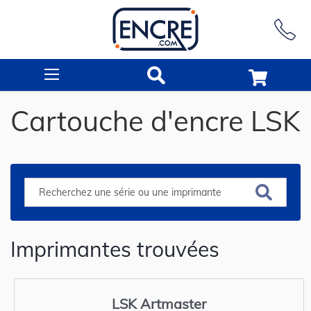
Rechercher
Cartouche d'encre LSK
Imprimantes trouvées
LSK Artmaster